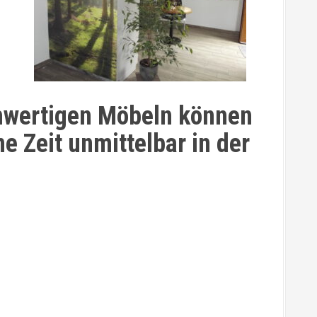
hwertigen Möbeln können
e Zeit unmittelbar in der