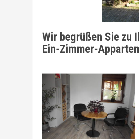
Wir begrüßen Sie zu 
Ein-Zimmer-Appartem