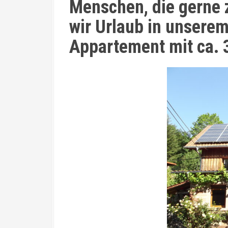
Menschen, die gerne z
wir Urlaub in unsere
Appartement mit ca. 