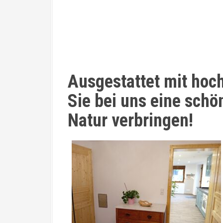
Ausgestattet mit hoc
Sie bei uns eine schön
Natur verbringen!