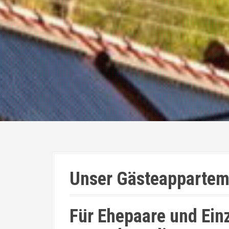
Unser Gästeappartem
Für Ehepaare und Ein