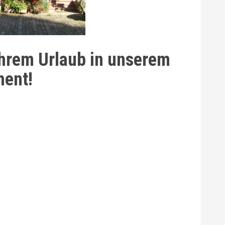
Ihrem Urlaub in unserem
ent!